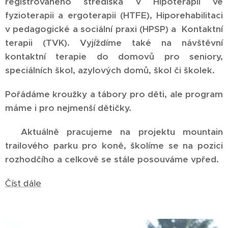
registrovaného střediska v
Hipoterapii ve
fyzioterapii a ergoterapii (HTFE), Hiporehabilitaci
v pedagogické a sociální praxi (HPSP) a Kontaktní
terapii (TVK). Vyjíždíme také na návštěvní
kontaktní terapie do domovů pro seniory,
speciálních škol, azylových domů, škol či školek.
Pořádáme kroužky a tábory pro děti, ale program
máme i pro nejmenší dětičky.
Aktuálně pracujeme na projektu mountain
trailového parku pro koně, školíme se na pozici
rozhodčího a celkově se stále posouváme vpřed.
Číst dále