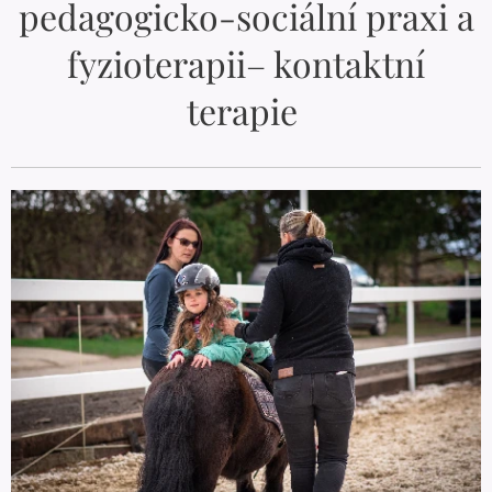
pedagogicko-sociální praxi a
fyzioterapii– kontaktní
terapie