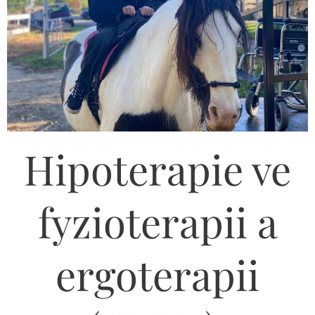
Hipoterapie ve
fyzioterapii a
ergoterapii