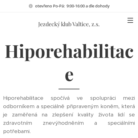
otevřeno Po-Pá: 9:00-16:00 a dle dohody
Jezdecký klub Valtice, z.s.
Hiporehabilitac
e
Hiporehabilitace spočívá ve spolupráci mezi
odborníkem a speciálně připraveným koněm, která
je zaměřená na zlepšení kvality života lidí se
zdravotním znevýhodněním a speciálními
potřebami.