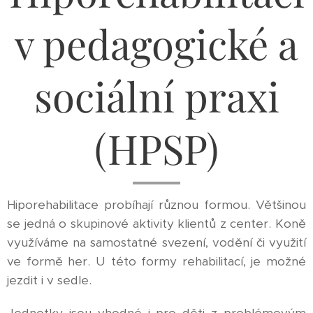
v pedagogické a
sociální praxi
(HPSP)
Hiporehabilitace probíhají různou formou. Většinou
se jedná o skupinové aktivity klientů z center. Koně
využíváme na samostatné svezení, vodění či využití
ve formě her. U této formy rehabilitací, je možné
jezdit i v sedle.